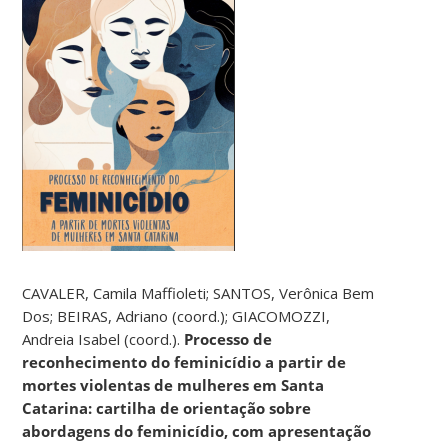
CAVALER, Camila Maffioleti; SANTOS, Verônica Bem
Dos; BEIRAS, Adriano (coord.); GIACOMOZZI,
Andreia Isabel (coord.).
Processo de
reconhecimento do feminicídio a partir de
mortes violentas de mulheres em Santa
Catarina: cartilha de orientação sobre
abordagens do feminicídio, com apresentação