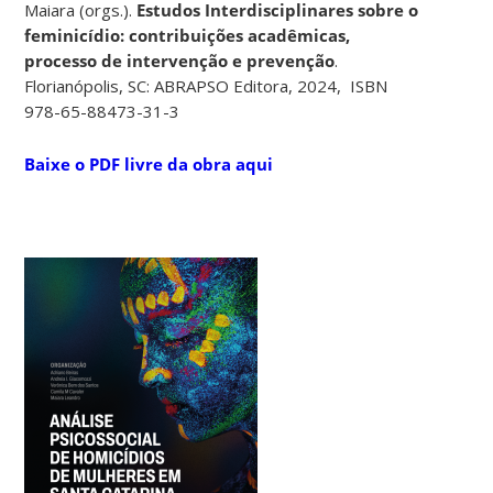
Maiara (orgs.).
Estudos Interdisciplinares sobre o
feminicídio: contribuições acadêmicas,
processo de intervenção e prevenção
.
Florianópolis, SC: ABRAPSO Editora, 2024, ISBN
978-65-88473-31-3
Baixe o PDF livre da obra aqui