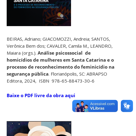
BEIRAS, Adriano; GIACOMOZZI, Andreia; SANTOS,
Verônica Bem dos; CAVALER, Camila M., LEANDRO,
Maiara (orgs.).
Análise psicossocial de
homicídios de mulheres em Santa Catarina e o
processo de reconhecimento do feminicídio na
segurança pública
. Florianópolis, SC: ABRAPSO
Editora, 2024, ISBN 978-65-88473-30-6
Baixe o PDF livre da obra aqui