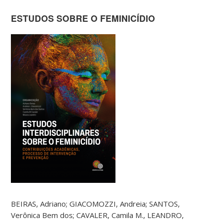
ESTUDOS SOBRE O FEMINICÍDIO
BEIRAS, Adriano; GIACOMOZZI, Andreia; SANTOS,
Verônica Bem dos; CAVALER, Camila M., LEANDRO,